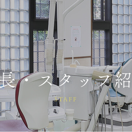
長・スタッフ
STAFF