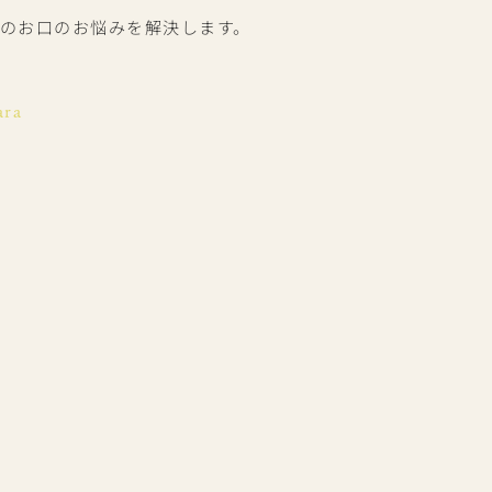
のお口のお悩みを解決します。
ara