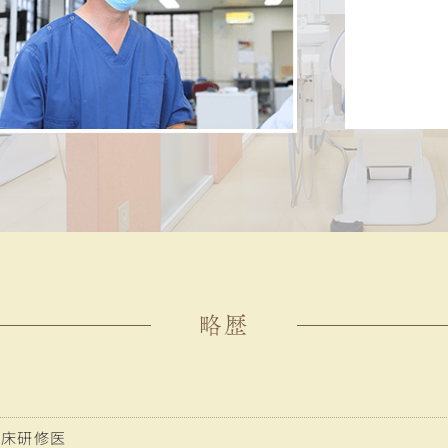
略歴
臨床研修医