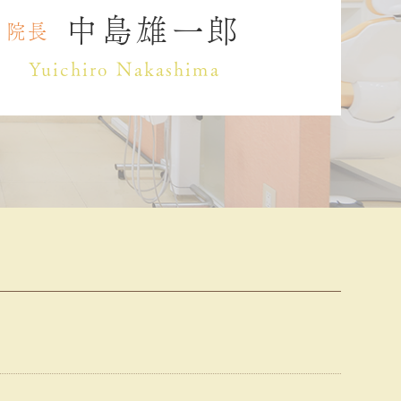
中島雄一郎
院長
Yuichiro Nakashima