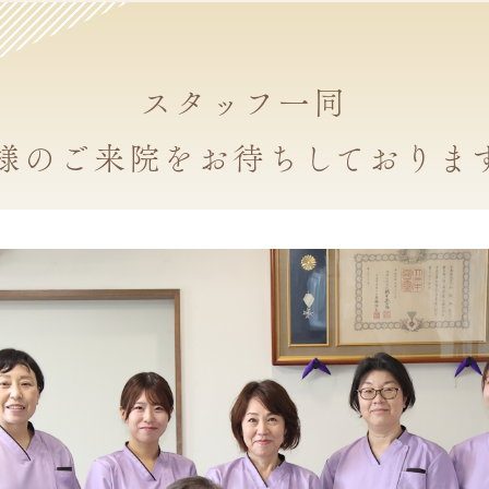
スタッフ一同
様のご来院をお待ちしておりま