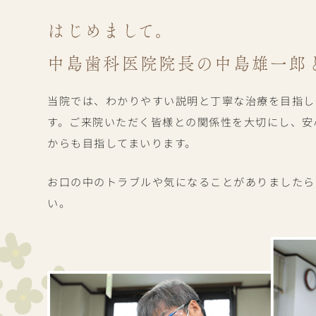
はじめまして。
中島歯科医院院長の
中島雄一郎
当院では、わかりやすい説明と丁寧な治療を目指し
す。ご来院いただく皆様との関係性を大切にし、安
からも目指してまいります。
お口の中のトラブルや気になることがありましたら
い。