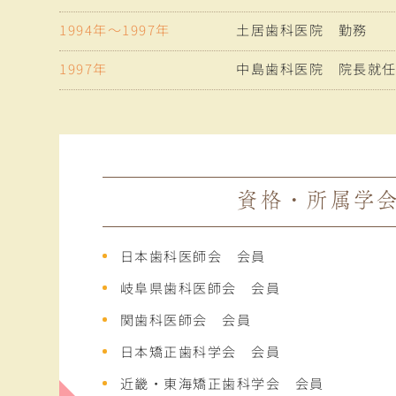
1994年～1997年
土居歯科医院 勤務
1997年
中島歯科医院 院長就
資格・所属学
日本歯科医師会 会員
岐阜県歯科医師会 会員
関歯科医師会 会員
日本矯正歯科学会 会員
近畿・東海矯正歯科学会 会員