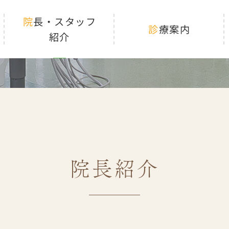
院長・スタッフ
診療案内
紹介
院長紹介