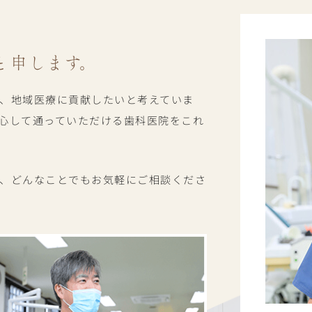
と申します。
、地域医療に貢献したいと考えていま
心して通っていただける歯科医院をこれ
、どんなことでもお気軽にご相談くださ