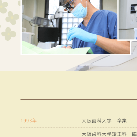
1993年
大阪歯科大学 卒業
大阪歯科大学矯正科 