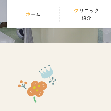
クリニック
ホーム
紹介