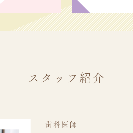
スタッフ紹介
歯科医師