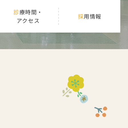
診療時間・
採用情報
アクセス