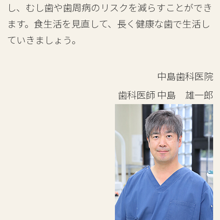
し、むし歯や歯周病のリスクを減らすことができ
ます。食生活を見直して、長く健康な歯で生活し
ていきましょう。
中島歯科医院
歯科医師
中島 雄一郎