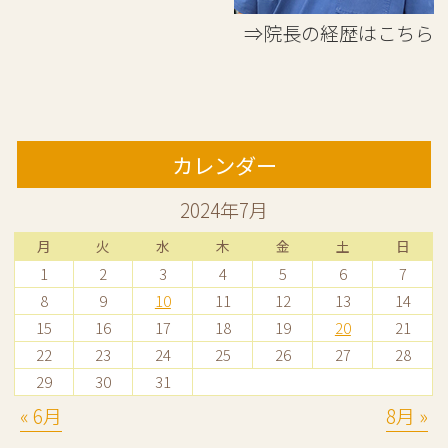
⇒院長の経歴はこちら
カレンダー
2024年7月
月
火
水
木
金
土
日
1
2
3
4
5
6
7
8
9
10
11
12
13
14
15
16
17
18
19
20
21
22
23
24
25
26
27
28
29
30
31
« 6月
8月 »