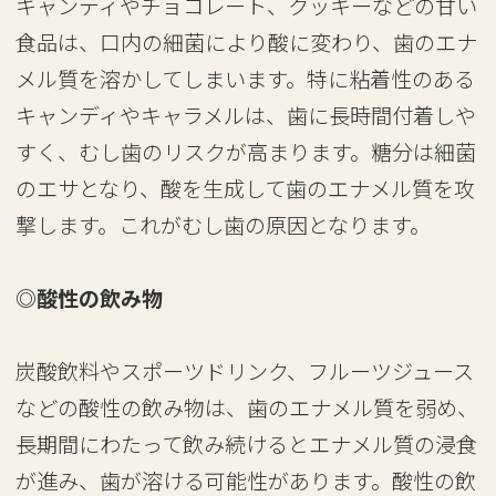
キャンディやチョコレート、クッキーなどの甘い
食品は、口内の細菌により酸に変わり、歯のエナ
メル質を溶かしてしまいます。特に粘着性のある
キャンディやキャラメルは、歯に長時間付着しや
すく、むし歯のリスクが高まります。糖分は細菌
のエサとなり、酸を生成して歯のエナメル質を攻
撃します。これがむし歯の原因となります。
◎酸性の飲み物
炭酸飲料やスポーツドリンク、フルーツジュース
などの酸性の飲み物は、歯のエナメル質を弱め、
長期間にわたって飲み続けるとエナメル質の浸食
が進み、歯が溶ける可能性があります。酸性の飲