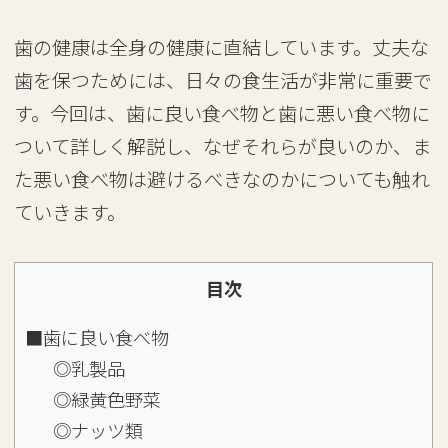
歯の健康は全身の健康に直結しています。丈夫な
歯を保つためには、日々の食生活が非常に重要で
す。今回は、歯に良い食べ物と歯に悪い食べ物に
ついて詳しく解説し、なぜそれらが良いのか、ま
た悪い食べ物は避けるべきなのかについても触れ
ていきます。
目次
■歯に良い食べ物
◎乳製品
◎緑黄色野菜
◎ナッツ類