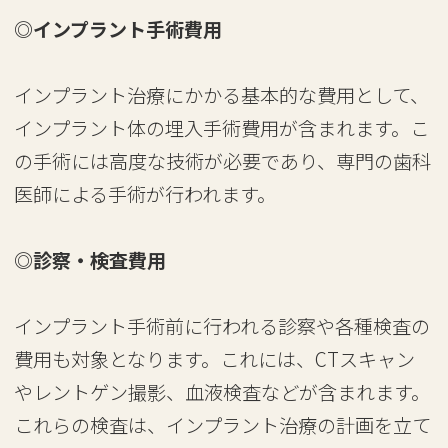
◎インプラント手術費用
インプラント治療にかかる基本的な費用として、
インプラント体の埋入手術費用が含まれます。こ
の手術には高度な技術が必要であり、専門の歯科
医師による手術が行われます。
◎診察・検査費用
インプラント手術前に行われる診察や各種検査の
費用も対象となります。これには、CTスキャン
やレントゲン撮影、血液検査などが含まれます。
これらの検査は、インプラント治療の計画を立て