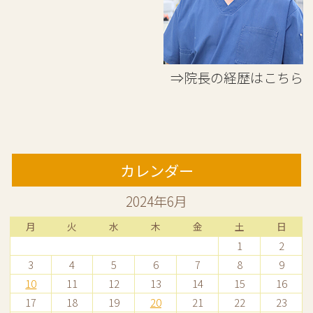
⇒院長の経歴はこちら
カレンダー
2024年6月
月
火
水
木
金
土
日
1
2
3
4
5
6
7
8
9
10
11
12
13
14
15
16
17
18
19
20
21
22
23