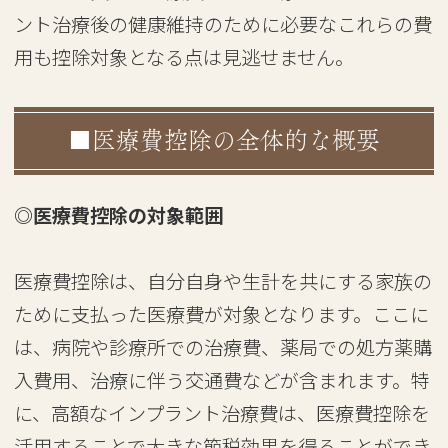
ント治療後の健康維持のために必要なこれらの費
用も控除対象となる点は見逃せません。
■医療費控除の全体的な概要
◎医療費控除の対象範囲
医療費控除は、自分自身や生計を共にする家族の
ために支払った医療費が対象となります。ここに
は、病院や診療所での治療費、薬局での処方薬購
入費用、治療に伴う交通費などが含まれます。特
に、高額なインプラント治療費は、医療費控除を
活用することで大きな節税効果を得ることができ