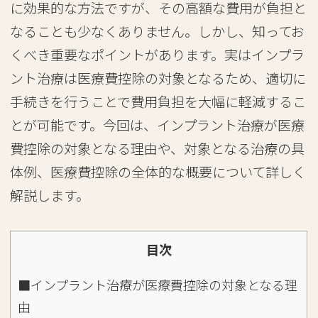
に効果的な方法ですが、その高額な費用が負担と
なることも少なくありません。しかし、知ってお
くべき重要なポイントがあります。実はインプラ
ント治療は医療費控除の対象となるため、適切に
手続きを行うことで費用負担を大幅に軽減するこ
とが可能です。今回は、インプラント治療が医療
費控除の対象となる理由や、対象となる治療の具
体例、医療費控除の全体的な概要について詳しく
解説します。
目次
■インプラント治療が医療費控除の対象となる理
由