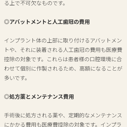
る上で不可欠なものです。
◎アバットメントと人工歯冠の費用
インプラント体の上部に取り付けるアバットメン
トや、それに装着される人工歯冠の費用も医療費
控除の対象です。これらは患者様の口腔環境に合
わせて個別に作製されるため、高額になることが
多いです。
◎処方薬とメンテナンス費用
手術後に処方される薬や、定期的なメンテナンス
にかかる費用も医療費控除の対象です。インプラ