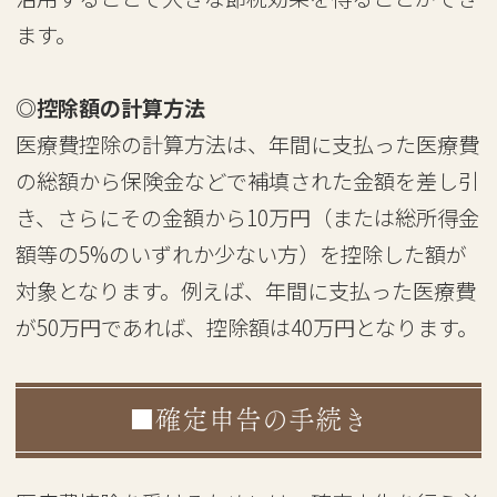
ます。
◎控除額の計算方法
医療費控除の計算方法は、年間に支払った医療費
の総額から保険金などで補填された金額を差し引
き、さらにその金額から10万円（または総所得金
額等の5%のいずれか少ない方）を控除した額が
対象となります。例えば、年間に支払った医療費
が50万円であれば、控除額は40万円となります。
■確定申告の手続き