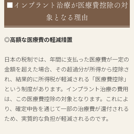
■インプラント治療が医療費控除の対
象となる理由
◎高額な医療費の軽減措置
日本の税制では、年間に支払った医療費が一定の
金額を超えた場合、その超過分が所得から控除さ
れ、結果的に所得税が軽減される「医療費控除」
という制度があります。インプラント治療の費用
は、この医療費控除の対象となります。これによ
り、確定申告を通じて一部の治療費が還付される
ため、実質的な負担が軽減されるのです。