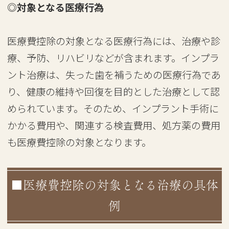
◎対象となる医療行為
医療費控除の対象となる医療行為には、治療や診
療、予防、リハビリなどが含まれます。インプラ
ント治療は、失った歯を補うための医療行為であ
り、健康の維持や回復を目的とした治療として認
められています。そのため、インプラント手術に
かかる費用や、関連する検査費用、処方薬の費用
も医療費控除の対象となります。
■医療費控除の対象となる治療の具体
例