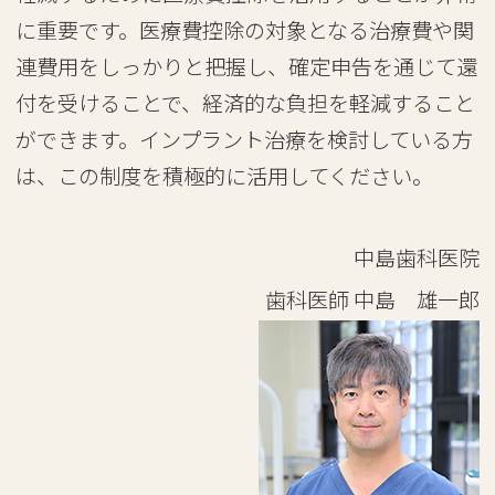
に重要です。医療費控除の対象となる治療費や関
連費用をしっかりと把握し、確定申告を通じて還
付を受けることで、経済的な負担を軽減すること
ができます。インプラント治療を検討している方
は、この制度を積極的に活用してください。
中島歯科医院
歯科医師
中島 雄一郎