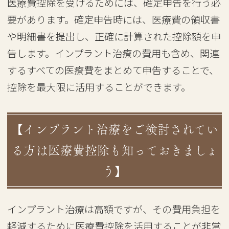
医療費控除を受けるためには、確定申告を行う必
要があります。確定申告時には、医療費の領収書
や明細書を提出し、正確に計算された控除額を申
告します。インプラント治療の費用も含め、関連
するすべての医療費をまとめて申告することで、
控除を最大限に活用することができます。
【インプラント治療をご検討されてい
る方は医療費控除も知っておきましょ
う】
インプラント治療は高額ですが、その費用負担を
軽減するために医療費控除を活用することが非常