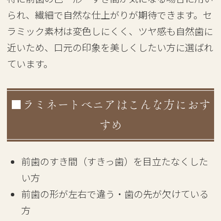
られ、繊細で自然な仕上がりが期待できます。セ
ラミック素材は変色しにくく、ツヤ感も自然歯に
近いため、口元の印象を美しくしたい方に選ばれ
ています。
■ラミネートべニアはこんな方におす
すめ
前歯のすき間（すきっ歯）を目立たなくした
い方
前歯の形が左右で違う・歯の先が欠けている
方