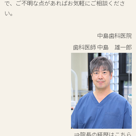
で、ご不明な点があればお気軽にご相談くださ
い。
中島歯科医院
歯科医師
中島 雄一郎
⇒院長の経歴はこちら