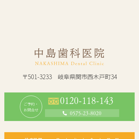
〒501-3233 岐阜県関市西木戸町34
0120-118-143
ご予約・
お問合せ
0575-23-8020