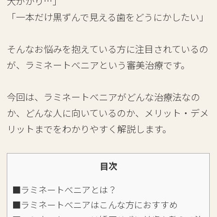
大がかり…」
「一本だけ黒ずんで見える歯をどうにかしたい」
そんなお悩みを抱えている方に注目されているの
が、ラミネートべニアという審美治療です。
今回は、ラミネートべニアがどんな治療法なの
か、どんな人に向いているのか、メリット・デメ
リットまでをわかりやすく解説します。
目次
■ラミネートべニアとは？
■ラミネートべニアはこんな方におすすめ