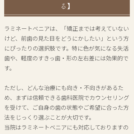
る】
ラミネートべニアは、「矯正までは考えていない
けど、前歯の見た目をどうにかしたい」という方
にぴったりの選択肢です。特に色が気になる失活
歯や、軽度のすきっ歯・形の左右差には効果的で
す。
ただし、どんな治療にも向き・不向きがあるた
め、まずは信頼できる歯科医院でカウンセリング
を受けて、ご自身の歯の状態やご希望に合った方
法をじっくり選ぶことが大切です。
当院はラミネートベニアにも対応しておりますの