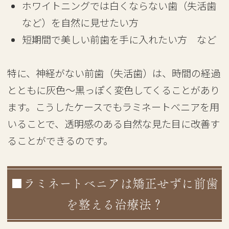
ホワイトニングでは白くならない歯（失活歯
など）を自然に見せたい方
短期間で美しい前歯を手に入れたい方 など
特に、神経がない前歯（失活歯）は、時間の経過
とともに灰色〜黒っぽく変色してくることがあり
ます。こうしたケースでもラミネートべニアを用
いることで、透明感のある自然な見た目に改善す
ることができるのです。
■ラミネートベニアは矯正せずに前歯
を整える治療法？