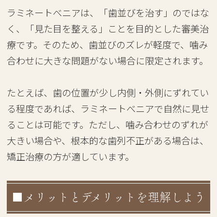
ラミネートべニアは、「歯並びを治す」のではな
く、「見た目を整える」ことを目的とした審美治
療です。そのため、歯並びのズレが軽度で、噛み
合わせに大きな問題がない場合に限定されます。
たとえば、歯の位置が少し内側・外側にずれてい
る程度であれば、ラミネートべニアで自然に見せ
ることは可能です。ただし、噛み合わせのずれが
大きい場合や、根本的な歯列不正がある場合は、
矯正治療の方が適しています。
■メリットとデメリットを理解しよう