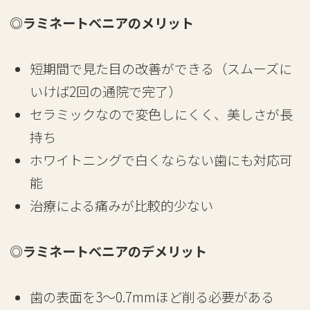
◎ラミネートべニアのメリット
短期間で見た目の改善ができる（スムーズに
いけば2回の通院で完了）
セラミックなので変色しにくく、美しさが長
持ち
ホワイトニングで白くならない歯にも対応可
能
治療による痛みが比較的少ない
◎ラミネートべニアのデメリット
歯の表面を3〜0.7mmほど削る必要がある