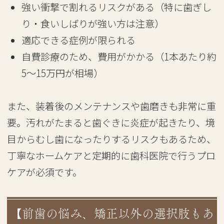
強い衝撃で割れるリスクがある（特に歯ぎし
り・食いしばりが強い方は注意）
適応できる症例が限られる
自費診療のため、費用がかかる（1本あたり約
5〜15万円が相場）
また、装着後のメンテナンスや歯磨きも非常に重
要。汚れがたまると歯ぐきに炎症が起きたり、境
目からむし歯になったりするリスクもあるため、
丁寧なホームケアと定期的に歯科医院で行うプロ
ケアが必須です。
【前歯の悩み、矯正以外の選択肢もあ