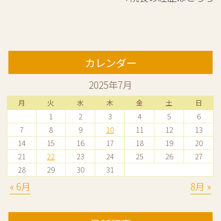
カレンダー
2025年7月
月
火
水
木
金
土
日
1
2
3
4
5
6
7
8
9
10
11
12
13
14
15
16
17
18
19
20
21
22
23
24
25
26
27
28
29
30
31
« 6月
8月 »