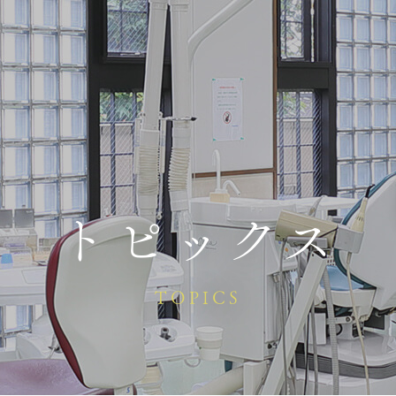
トピックス
TOPICS