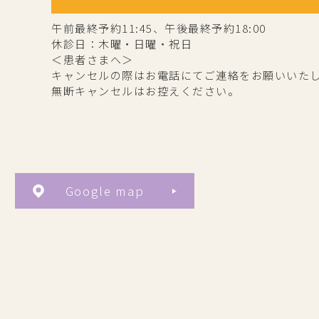
午前最終予約11:45、午後最終予約18:00
休診日：木曜・日曜・祝日
＜患者さまへ＞
キャンセルの際はお電話にてご連絡をお願いいた
無断キャンセルはお控えください。
Google map