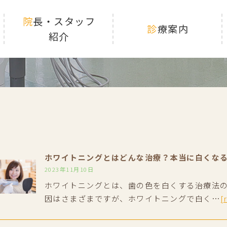
院長・スタッフ
診療案内
紹介
ホワイトニングとはどんな治療？本当に白くな
2023年11月10日
ホワイトニングとは、歯の色を白くする治療法
因はさまざまですが、ホワイトニングで白く…
[