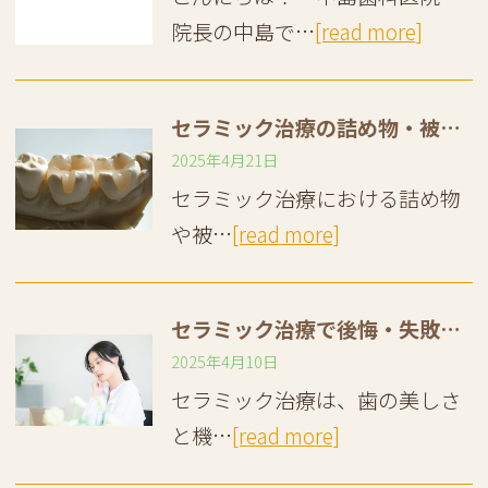
院長の中島で…
[read more]
セラミック治療の詰め物・被せ物｜インレー・アンレー・クラウンって何が違うの？
2025年4月21日
セラミック治療における詰め物
や被…
[read more]
セラミック治療で後悔・失敗ってどういうこと？ セラミックの歯にする前に理解しておきたいこと
2025年4月10日
セラミック治療は、歯の美しさ
と機…
[read more]