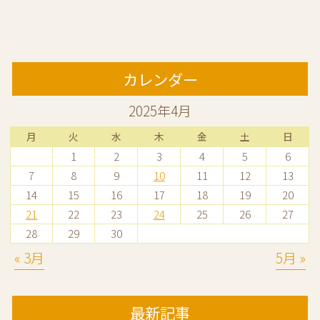
カレンダー
2025年4月
月
火
水
木
金
土
日
1
2
3
4
5
6
7
8
9
10
11
12
13
14
15
16
17
18
19
20
21
22
23
24
25
26
27
28
29
30
« 3月
5月 »
最新記事