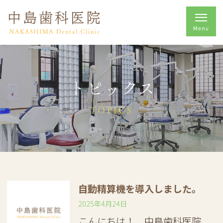
トピックス
TOPICS
自動精算機を導入しました。
2025年4月24日
こんにちは！ 中島歯科医院