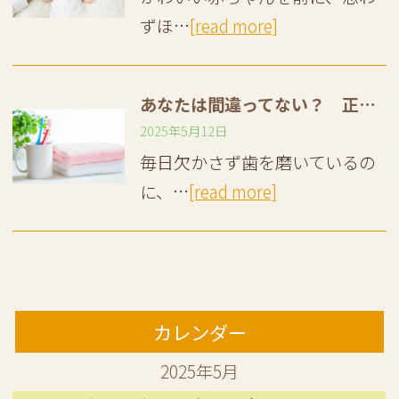
ずほ…
[read more]
あなたは間違ってない？ 正しい歯磨きのやり方｜よくある間違った歯磨きの方法とは
2025年5月12日
毎日欠かさず歯を磨いているの
に、…
[read more]
カレンダー
2025年5月