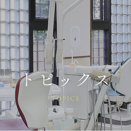
トピックス
TOPICS