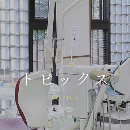
トピックス
TOPICS