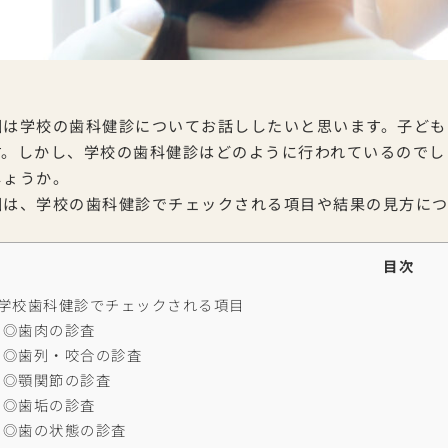
回は学校の歯科健診についてお話ししたいと思います。子ども
す。しかし、学校の歯科健診はどのように行われているのでし
しょうか。
回は、学校の歯科健診でチェックされる項目や結果の見方につ
目次
学校歯科健診でチェックされる項目
◎歯肉の診査
◎歯列・咬合の診査
◎顎関節の診査
◎歯垢の診査
◎歯の状態の診査