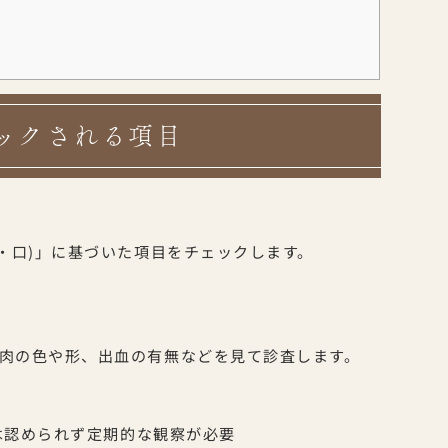
ックされる項目
・口)」に基づいた項目をチェックします。
肉の色や形、出血の有無などを見て診査します。
は認められず定期的な観察が必要