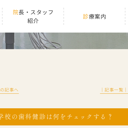
院長・スタッフ
診療案内
紹介
前の記事へ
│記事一覧
学校の歯科健診は何をチェックする？