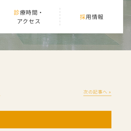
診療時間・
採用情報
アクセス
│
次の記事へ »