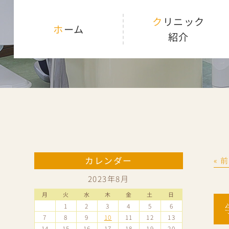
クリニック
ホーム
紹介
カレンダー
« 
2023年8月
月
火
水
木
金
土
日
1
2
3
4
5
6
7
8
9
10
11
12
13
14
15
16
17
18
19
20