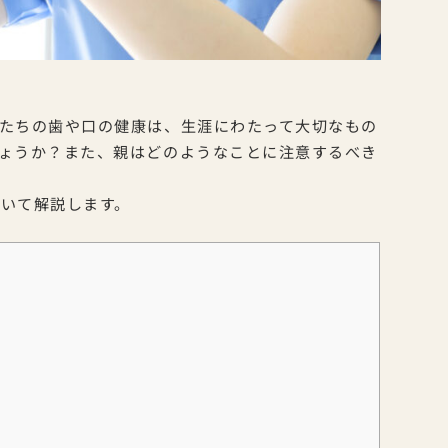
たちの歯や口の健康は、生涯にわたって大切なもの
ょうか？また、親はどのようなことに注意するべき
いて解説します。