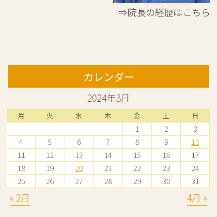
⇒院長の経歴はこちら
カレンダー
2024年3月
月
火
水
木
金
土
日
1
2
3
4
5
6
7
8
9
10
11
12
13
14
15
16
17
18
19
20
21
22
23
24
25
26
27
28
29
30
31
« 2月
4月 »