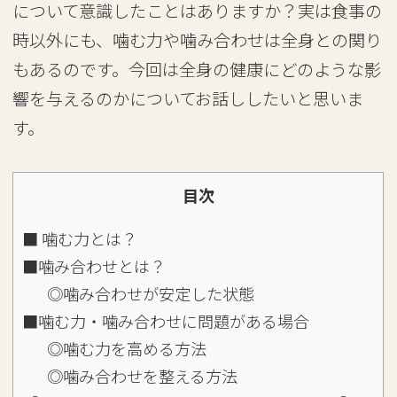
について意識したことはありますか？実は食事の
時以外にも、噛む力や噛み合わせは全身との関り
もあるのです。今回は全身の健康にどのような影
響を与えるのかについてお話ししたいと思いま
す。
目次
■ 噛む力とは？
■噛み合わせとは？
◎噛み合わせが安定した状態
■噛む力・噛み合わせに問題がある場合
◎噛む力を高める方法
◎噛み合わせを整える方法