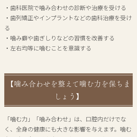
・歯科医院で噛み合わせの診断や治療を受ける
・歯列矯正やインプラントなどの歯科治療を受け
る
・噛み癖や歯ぎしりなどの習慣を改善する
・左右均等に噛むことを意識する
【噛み合わせを整えて噛む力を保ちま
しょう】
「噛む力」「噛み合わせ」は、口腔内だけでな
く、全身の健康にも大きな影響を与えます。噛む