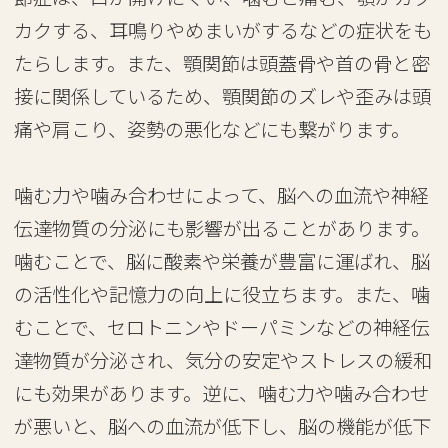
カクする、耳鳴りやめまいがするなどの症状をも
たらします。また、顎関節は頭蓋骨や首の骨と密
接に関係しているため、顎関節のズレや歪みは頭
痛や肩こり、姿勢の悪化などにも繋がります。
噛む力や噛み合わせによって、脳への血流や神経
伝達物質の分泌にも影響が出ることがあります。
噛むことで、脳に酸素や栄養が豊富に運ばれ、脳
の活性化や記憶力の向上に役立ちます。また、噛
むことで、セロトニンやドーパミンなどの神経伝
達物質が分泌され、気分の安定やストレスの緩和
にも効果があります。逆に、噛む力や噛み合わせ
が悪いと、脳への血流が低下し、脳の機能が低下