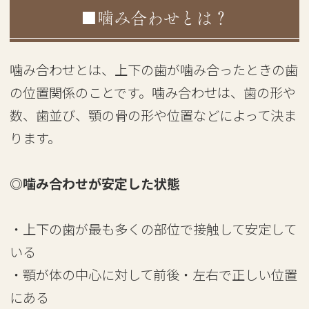
■噛み合わせとは？
噛み合わせとは、上下の歯が噛み合ったときの歯
の位置関係のことです。噛み合わせは、歯の形や
数、歯並び、顎の骨の形や位置などによって決ま
ります。
◎噛み合わせが安定した状態
・上下の歯が最も多くの部位で接触して安定して
いる
・顎が体の中心に対して前後・左右で正しい位置
にある