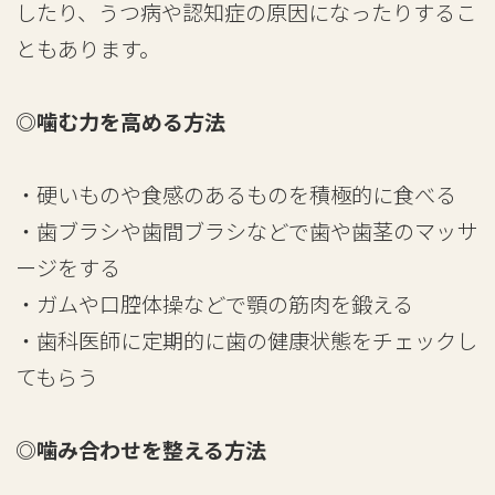
したり、うつ病や認知症の原因になったりするこ
ともあります。
◎噛む力を高める方法
・硬いものや食感のあるものを積極的に食べる
・歯ブラシや歯間ブラシなどで歯や歯茎のマッサ
ージをする
・ガムや口腔体操などで顎の筋肉を鍛える
・歯科医師に定期的に歯の健康状態をチェックし
てもらう
◎噛み合わせを整える方法